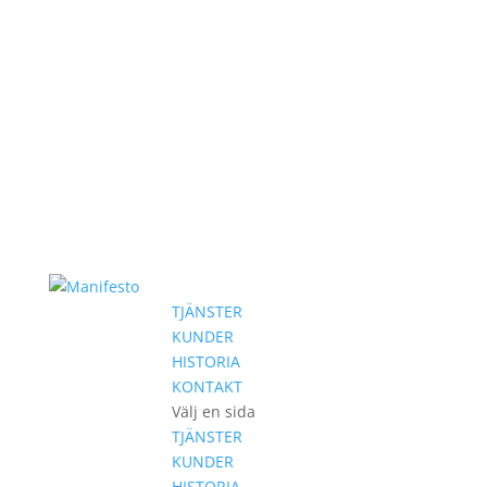
TJÄNSTER
KUNDER
HISTORIA
KONTAKT
Välj en sida
TJÄNSTER
KUNDER
HISTORIA