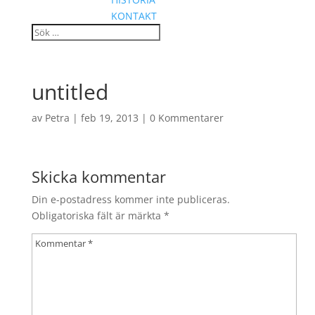
KONTAKT
untitled
av
Petra
|
feb 19, 2013
|
0 Kommentarer
Skicka kommentar
Din e-postadress kommer inte publiceras.
Obligatoriska fält är märkta
*