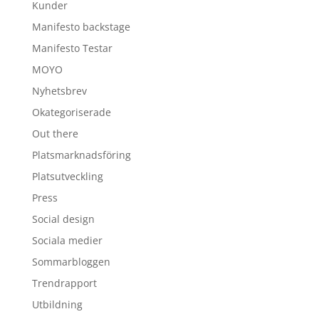
Kunder
Manifesto backstage
Manifesto Testar
MOYO
Nyhetsbrev
Okategoriserade
Out there
Platsmarknadsföring
Platsutveckling
Press
Social design
Sociala medier
Sommarbloggen
Trendrapport
Utbildning