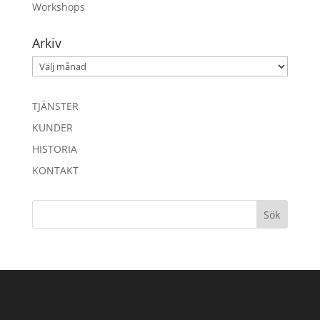
Workshops
Arkiv
Arkiv
TJÄNSTER
KUNDER
HISTORIA
KONTAKT