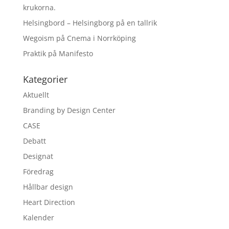
krukorna.
Helsingbord – Helsingborg på en tallrik
Wegoism på Cnema i Norrköping
Praktik på Manifesto
Kategorier
Aktuellt
Branding by Design Center
CASE
Debatt
Designat
Föredrag
Hållbar design
Heart Direction
Kalender