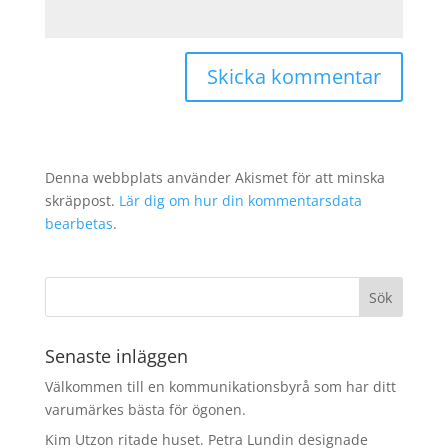
Denna webbplats använder Akismet för att minska
skräppost.
Lär dig om hur din kommentarsdata
bearbetas
.
Senaste inläggen
Välkommen till en kommunikationsbyrå som har ditt
varumärkes bästa för ögonen.
Kim Utzon ritade huset. Petra Lundin designade