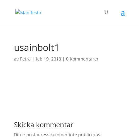
usainbolt1
av
Petra
|
feb 19, 2013
|
0 Kommentarer
Skicka kommentar
Din e-postadress kommer inte publiceras.