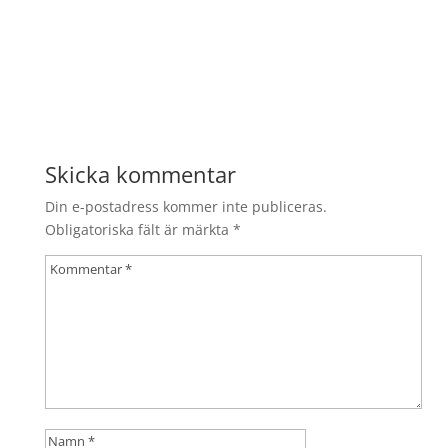
Skicka kommentar
Din e-postadress kommer inte publiceras.
Obligatoriska fält är märkta
*