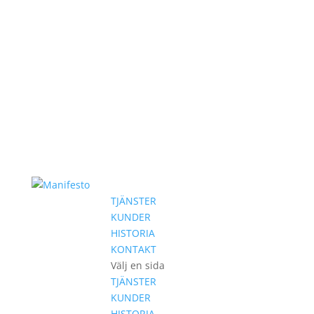
TJÄNSTER
KUNDER
HISTORIA
KONTAKT
Välj en sida
TJÄNSTER
KUNDER
HISTORIA