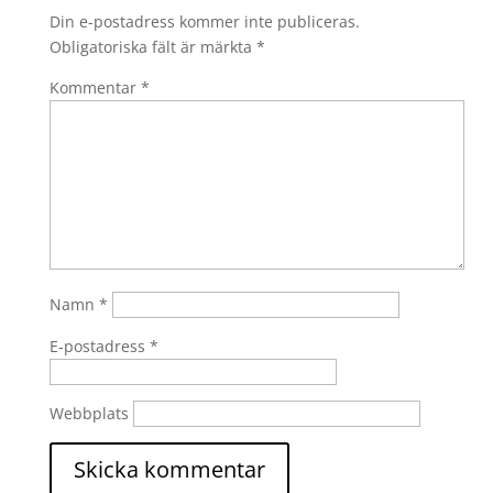
Din e-postadress kommer inte publiceras.
Obligatoriska fält är märkta
*
Kommentar
*
Namn
*
E-postadress
*
Webbplats