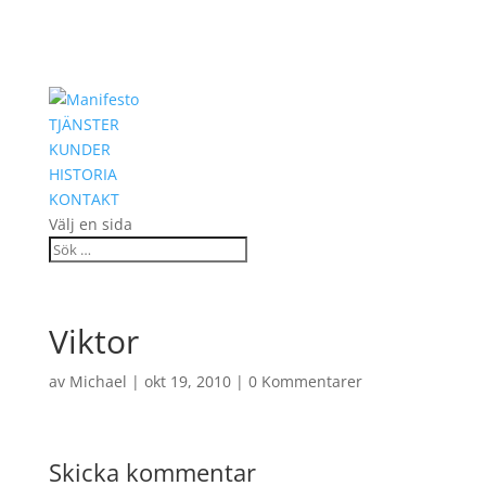
TJÄNSTER
KUNDER
HISTORIA
KONTAKT
Välj en sida
Viktor
av
Michael
|
okt 19, 2010
|
0 Kommentarer
Skicka kommentar