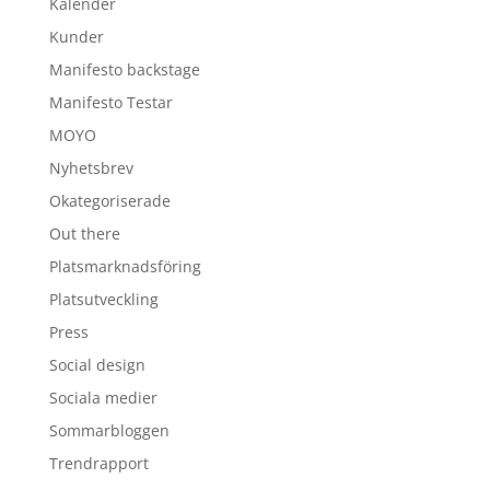
Kalender
Kunder
Manifesto backstage
Manifesto Testar
MOYO
Nyhetsbrev
Okategoriserade
Out there
Platsmarknadsföring
Platsutveckling
Press
Social design
Sociala medier
Sommarbloggen
Trendrapport