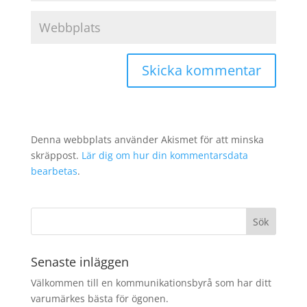
Denna webbplats använder Akismet för att minska
skräppost.
Lär dig om hur din kommentarsdata
bearbetas
.
Senaste inläggen
Välkommen till en kommunikationsbyrå som har ditt
varumärkes bästa för ögonen.