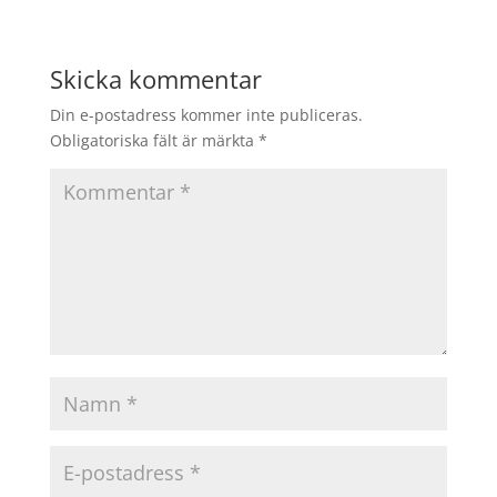
Skicka kommentar
Din e-postadress kommer inte publiceras.
Obligatoriska fält är märkta
*