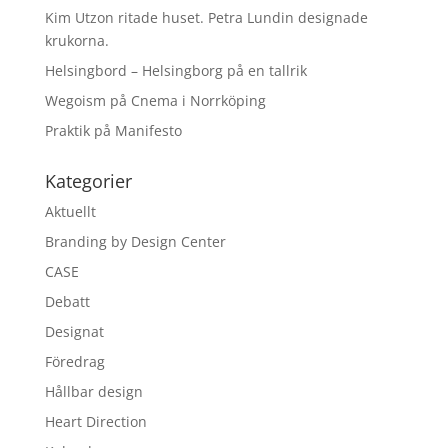
Kim Utzon ritade huset. Petra Lundin designade
krukorna.
Helsingbord – Helsingborg på en tallrik
Wegoism på Cnema i Norrköping
Praktik på Manifesto
Kategorier
Aktuellt
Branding by Design Center
CASE
Debatt
Designat
Föredrag
Hållbar design
Heart Direction