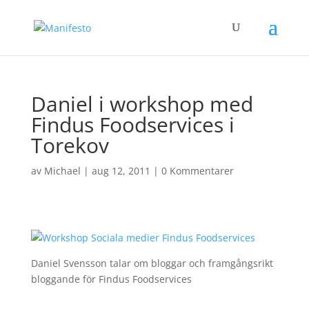
Daniel i workshop med
Findus Foodservices i
Torekov
av
Michael
|
aug 12, 2011
|
0 Kommentarer
Daniel Svensson talar om bloggar och framgångsrikt
bloggande för Findus Foodservices