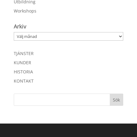
Utbildning
Workshops
Arkiv
Arkiv
TJÄNSTER
KUNDER
HISTORIA
KONTAKT