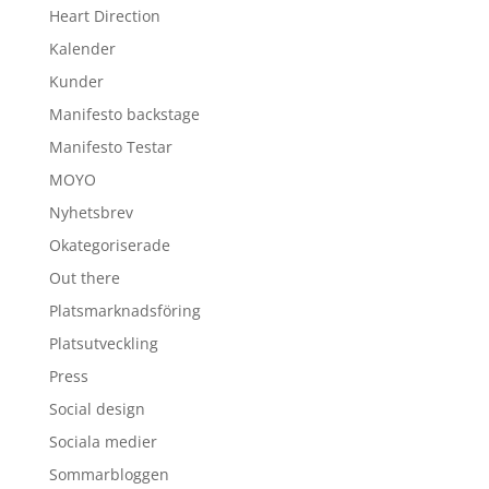
Heart Direction
Kalender
Kunder
Manifesto backstage
Manifesto Testar
MOYO
Nyhetsbrev
Okategoriserade
Out there
Platsmarknadsföring
Platsutveckling
Press
Social design
Sociala medier
Sommarbloggen