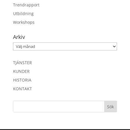
Trendrapport
Utbildning
Workshops
Arkiv
Arkiv
TJÄNSTER
KUNDER
HISTORIA
KONTAKT