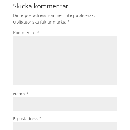
Skicka kommentar
Din e-postadress kommer inte publiceras.
Obligatoriska fält är märkta
*
Kommentar
*
Namn
*
E-postadress
*