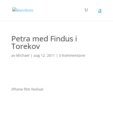
Petra med Findus i
Torekov
av
Michael
|
aug 12, 2011
|
0 Kommentarer
iPhone film festival