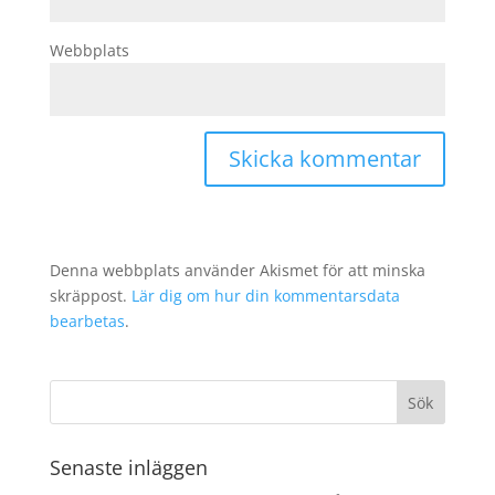
Webbplats
Denna webbplats använder Akismet för att minska
skräppost.
Lär dig om hur din kommentarsdata
bearbetas
.
Senaste inläggen