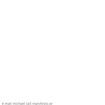
e-mail michael [at] manifesto.se