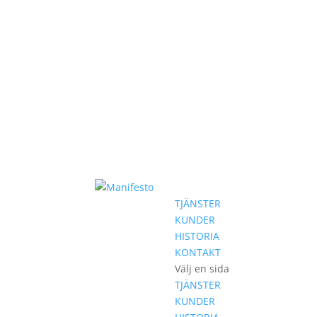
TJÄNSTER
KUNDER
HISTORIA
KONTAKT
Välj en sida
TJÄNSTER
KUNDER