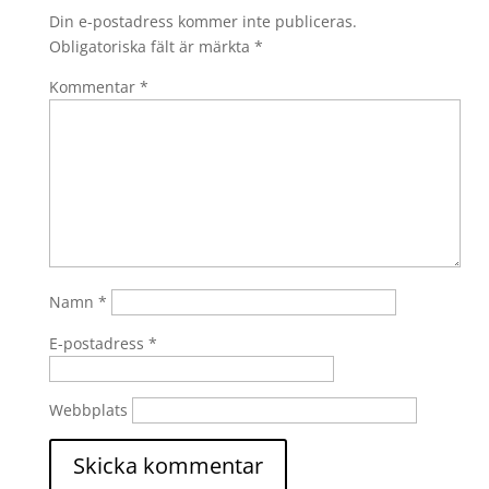
Din e-postadress kommer inte publiceras.
Obligatoriska fält är märkta
*
Kommentar
*
Namn
*
E-postadress
*
Webbplats