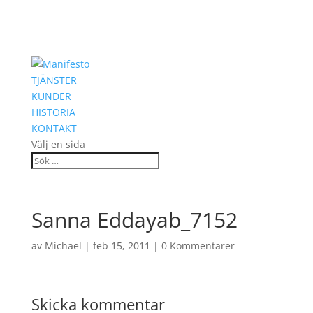
TJÄNSTER
KUNDER
HISTORIA
KONTAKT
Välj en sida
Sanna Eddayab_7152
av
Michael
|
feb 15, 2011
|
0 Kommentarer
Skicka kommentar