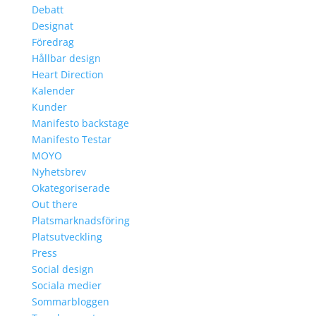
Debatt
Designat
Föredrag
Hållbar design
Heart Direction
Kalender
Kunder
Manifesto backstage
Manifesto Testar
MOYO
Nyhetsbrev
Okategoriserade
Out there
Platsmarknadsföring
Platsutveckling
Press
Social design
Sociala medier
Sommarbloggen