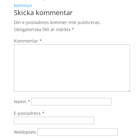
Skicka kommentar
Din e-postadress kommer inte publiceras.
Obligatoriska fält är märkta
*
Kommentar
*
Namn
*
E-postadress
*
Webbplats