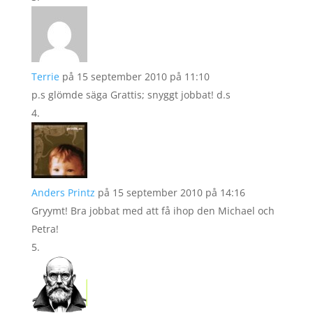
Terrie
på 15 september 2010 på 11:10
p.s glömde säga Grattis; snyggt jobbat! d.s
Anders Printz
på 15 september 2010 på 14:16
Gryymt! Bra jobbat med att få ihop den Michael och
Petra!