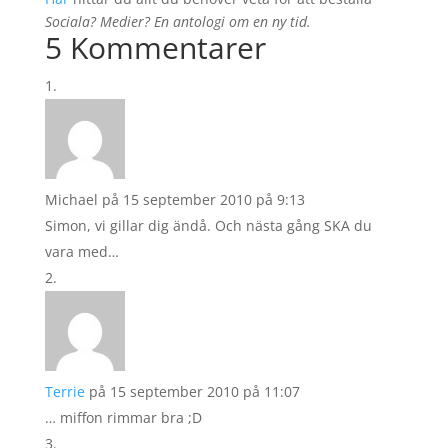
Sociala? Medier? En antologi om en ny tid.
5 Kommentarer
Michael
på 15 september 2010 på 9:13
Simon, vi gillar dig ändå. Och nästa gång SKA du
vara med…
Terrie
på 15 september 2010 på 11:07
… miffon rimmar bra ;D