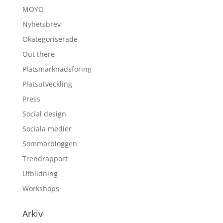
MOYO
Nyhetsbrev
Okategoriserade
Out there
Platsmarknadsföring
Platsutveckling
Press
Social design
Sociala medier
Sommarbloggen
Trendrapport
Utbildning
Workshops
Arkiv