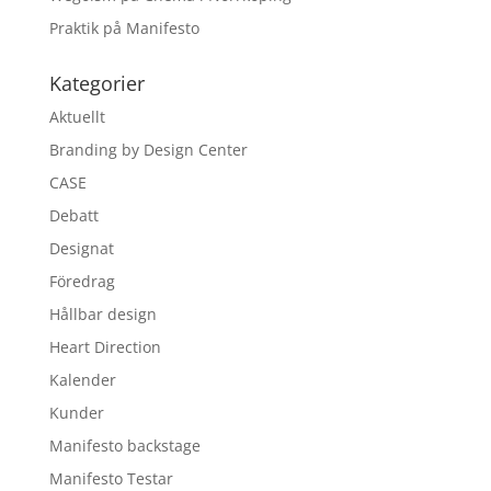
Praktik på Manifesto
Kategorier
Aktuellt
Branding by Design Center
CASE
Debatt
Designat
Föredrag
Hållbar design
Heart Direction
Kalender
Kunder
Manifesto backstage
Manifesto Testar