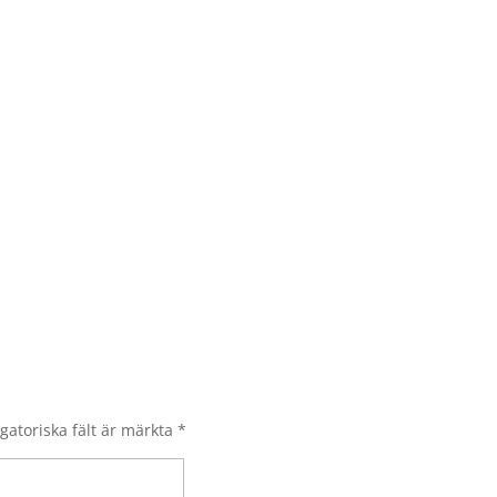
gatoriska fält är märkta
*