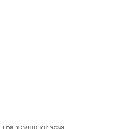
e-mail michael [at] manifesto.se