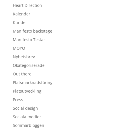
Heart Direction
Kalender
Kunder
Manifesto backstage
Manifesto Testar
MOYO
Nyhetsbrev
Okategoriserade
Out there
Platsmarknadsföring
Platsutveckling
Press
Social design
Sociala medier
Sommarbloggen