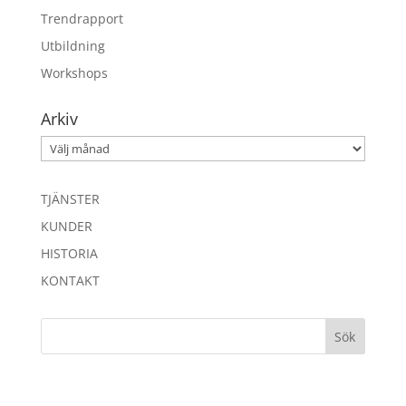
Trendrapport
Utbildning
Workshops
Arkiv
Arkiv
TJÄNSTER
KUNDER
HISTORIA
KONTAKT