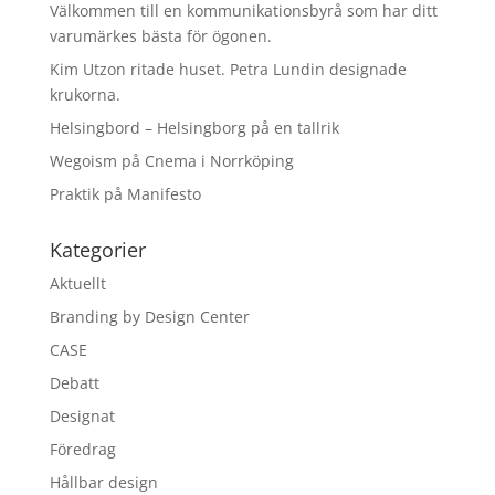
Välkommen till en kommunikationsbyrå som har ditt
varumärkes bästa för ögonen.
Kim Utzon ritade huset. Petra Lundin designade
krukorna.
Helsingbord – Helsingborg på en tallrik
Wegoism på Cnema i Norrköping
Praktik på Manifesto
Kategorier
Aktuellt
Branding by Design Center
CASE
Debatt
Designat
Föredrag
Hållbar design