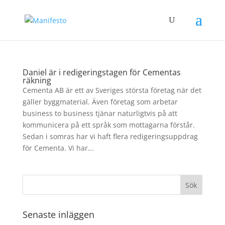
Daniel är i redigeringstagen för Cementas
räkning
Cementa AB är ett av Sveriges största företag när det
gäller byggmaterial. Även företag som arbetar
business to business tjänar naturligtvis på att
kommunicera på ett språk som mottagarna förstår.
Sedan i somras har vi haft flera redigeringsuppdrag
för Cementa. Vi har...
Senaste inläggen