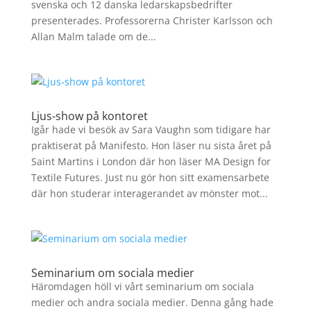
svenska och 12 danska ledarskapsbedrifter
presenterades. Professorerna Christer Karlsson och
Allan Malm talade om de...
Ljus-show på kontoret
Igår hade vi besök av Sara Vaughn som tidigare har
praktiserat på Manifesto. Hon läser nu sista året på
Saint Martins i London där hon läser MA Design for
Textile Futures. Just nu gör hon sitt examensarbete
där hon studerar interagerandet av mönster mot...
Seminarium om sociala medier
Häromdagen höll vi vårt seminarium om sociala
medier och andra sociala medier. Denna gång hade