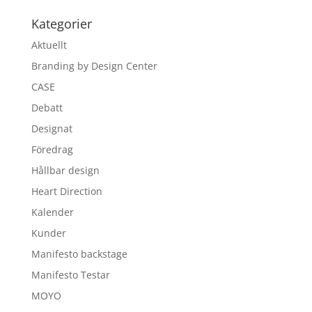
Kategorier
Aktuellt
Branding by Design Center
CASE
Debatt
Designat
Föredrag
Hållbar design
Heart Direction
Kalender
Kunder
Manifesto backstage
Manifesto Testar
MOYO