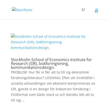
Stockholm School of Economics Institute for
Research (SIR), bokformgivning,
kommunikationsdesign.
PROBLEM: Hur får vi fler att ta till sig ekonomisk
forskningslitteratur? LÖSNING: Efter att innehållet i
utvalda avhandlingar om ekonomi komprimerats av
SIR, gjorde vi en design för bokserien Forskning i
Fickformat som både stack ut och kändes lätt att ta
till sig....