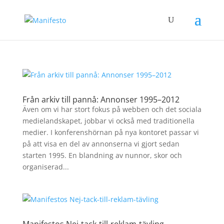
Från arkiv till pannå: Annonser 1995–2012
Även om vi har stort fokus på webben och det sociala
medielandskapet, jobbar vi också med traditionella
medier. I konferenshörnan på nya kontoret passar vi
på att visa en del av annonserna vi gjort sedan
starten 1995. En blandning av nunnor, skor och
organiserad...