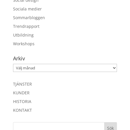
Social design
Sociala medier
Sommarbloggen
Trendrapport
Utbildning
Workshops
Arkiv
Arkiv
TJÄNSTER
KUNDER
HISTORIA
KONTAKT