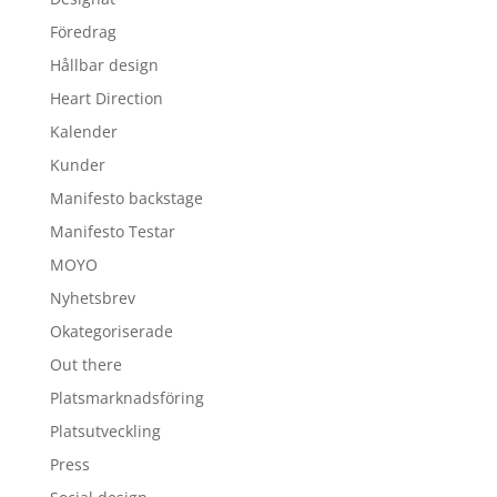
Föredrag
Hållbar design
Heart Direction
Kalender
Kunder
Manifesto backstage
Manifesto Testar
MOYO
Nyhetsbrev
Okategoriserade
Out there
Platsmarknadsföring
Platsutveckling
Press