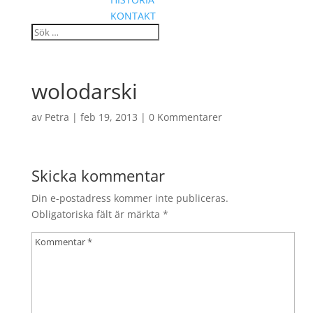
KONTAKT
wolodarski
av
Petra
|
feb 19, 2013
|
0 Kommentarer
Skicka kommentar
Din e-postadress kommer inte publiceras.
Obligatoriska fält är märkta
*