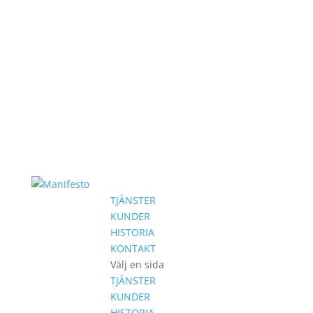
TJÄNSTER
KUNDER
HISTORIA
KONTAKT
Välj en sida
TJÄNSTER
KUNDER
HISTORIA